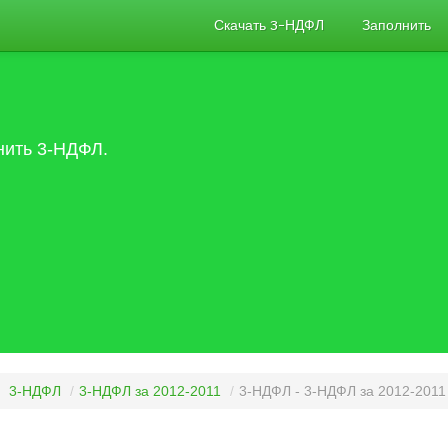
Скачать 3-НДФЛ
Заполнить
нить 3-НДФЛ.
3-НДФЛ
/
3-НДФЛ за 2012-2011
/
3-НДФЛ - 3-НДФЛ за 2012-2011 