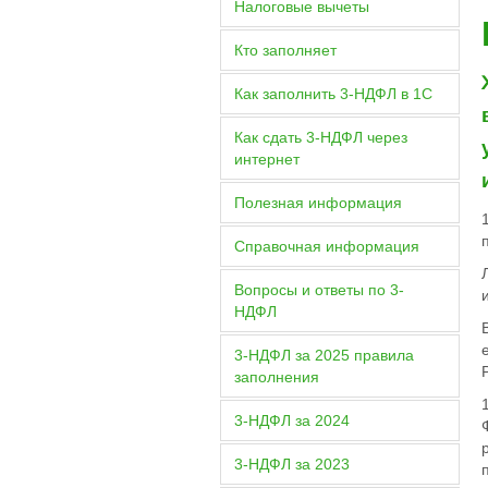
Налоговые вычеты
Кто заполняет
Как заполнить 3-НДФЛ в 1С
Как сдать 3-НДФЛ через
интернет
Полезная информация
Справочная информация
Вопросы и ответы по 3-
НДФЛ
3-НДФЛ за 2025 правила
заполнения
3-НДФЛ за 2024
3-НДФЛ за 2023