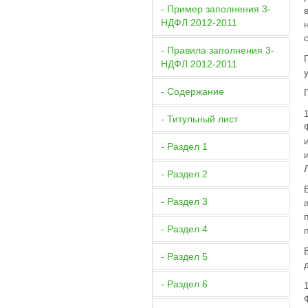
- Пример заполнения 3-
НДФЛ 2012-2011
- Правила заполнения 3-
НДФЛ 2012-2011
- Содержание
- Титульный лист
- Раздел 1
- Раздел 2
- Раздел 3
- Раздел 4
- Раздел 5
- Раздел 6