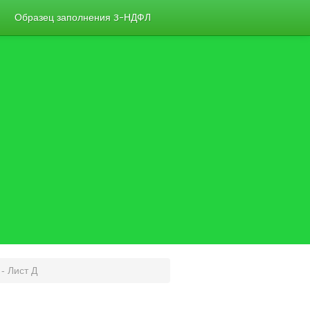
Образец заполнения 3-НДФЛ
- Лист Д