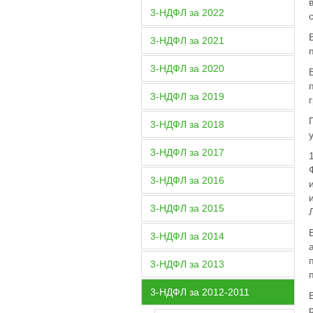
3-НДФЛ за 2022
3-НДФЛ за 2021
3-НДФЛ за 2020
3-НДФЛ за 2019
3-НДФЛ за 2018
3-НДФЛ за 2017
3-НДФЛ за 2016
3-НДФЛ за 2015
3-НДФЛ за 2014
3-НДФЛ за 2013
3-НДФЛ за 2012-2011