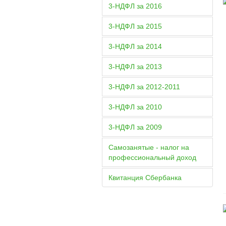
3-НДФЛ за 2016
3-НДФЛ за 2015
3-НДФЛ за 2014
3-НДФЛ за 2013
3-НДФЛ за 2012-2011
3-НДФЛ за 2010
3-НДФЛ за 2009
Самозанятые - налог на
профессиональный доход
Квитанция Сбербанка