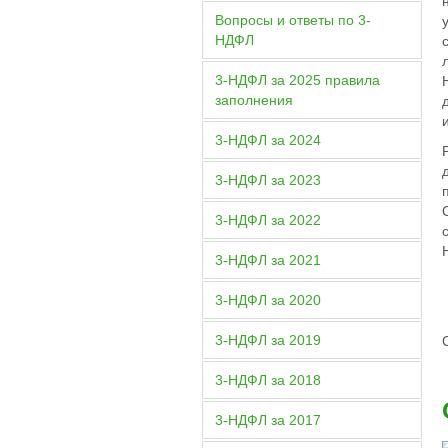
Вопросы и ответы по 3-
НДФЛ
3-НДФЛ за 2025 правила
заполнения
3-НДФЛ за 2024
3-НДФЛ за 2023
3-НДФЛ за 2022
3-НДФЛ за 2021
3-НДФЛ за 2020
3-НДФЛ за 2019
3-НДФЛ за 2018
3-НДФЛ за 2017