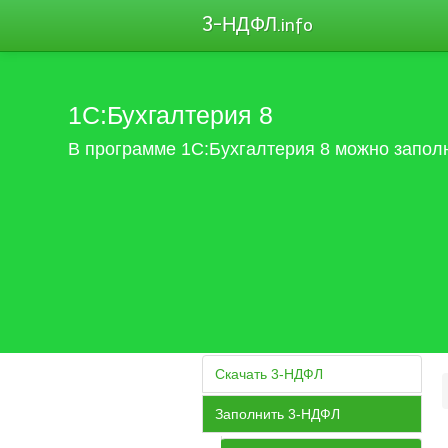
3-НДФЛ
.info
1С:Бухгалтерия 8
В программе 1С:Бухгалтерия 8 можно запол
Скачать 3-НДФЛ
Заполнить 3-НДФЛ