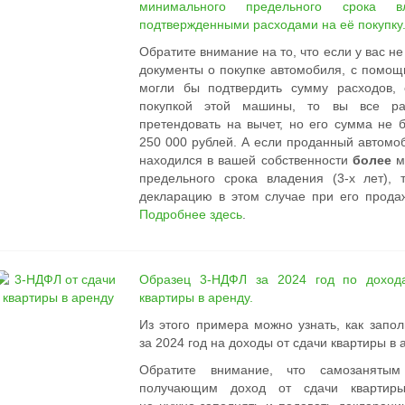
минимального предельного срока в
подтвержденными расходами на её покупку
Обратите внимание на то, что если у вас н
документы о покупке автомобиля, с помощ
могли бы подтвердить сумму расходов, 
покупкой этой машины, то вы все ра
претендовать на вычет, но его сумма не 
250 000 рублей. А если проданный автомоб
находился в вашей собственности
более
м
предельного срока владения (3-х лет), 
декларацию в этом случае при его прода
Подробнее здесь
.
Образец 3-НДФЛ за 2024 год по доход
квартиры в аренду.
Из этого примера можно узнать, как запо
за 2024 год на доходы от сдачи квартиры в 
Обратите внимание, что
самозанятым
получающим доход от сдачи квартиры