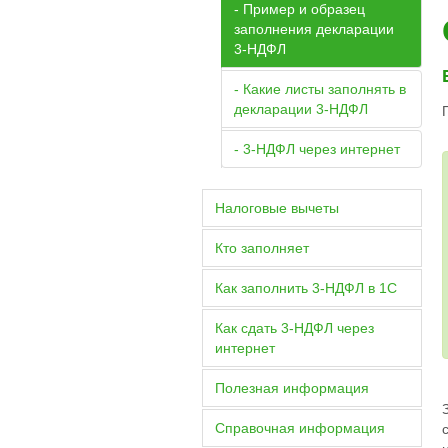
- Пример и образец
заполнения декларации
3-НДФЛ
- Какие листы заполнять в
декларации 3-НДФЛ
- 3-НДФЛ через интернет
Налоговые вычеты
Кто заполняет
Как заполнить 3-НДФЛ в 1С
Как сдать 3-НДФЛ через
интернет
Полезная информация
Справочная информация