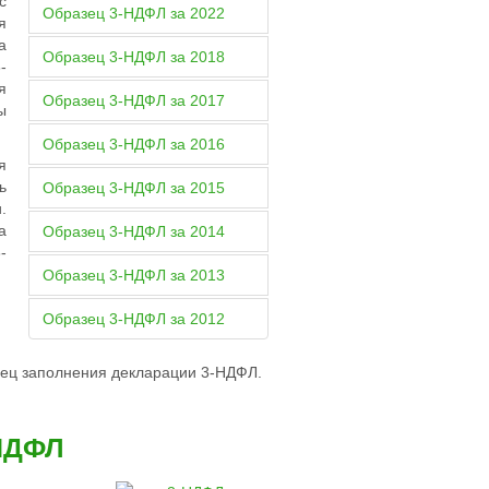
с
Образец 3-НДФЛ за 2022
я
а
Образец 3-НДФЛ за 2018
-
я
Образец 3-НДФЛ за 2017
ы
Образец 3-НДФЛ за 2016
я
ь
Образец 3-НДФЛ за 2015
.
а
Образец 3-НДФЛ за 2014
-
Образец 3-НДФЛ за 2013
Образец 3-НДФЛ за 2012
зец заполнения декларации 3-НДФЛ
.
-НДФЛ