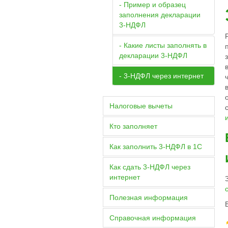
- Пример и образец
заполнения декларации
3-НДФЛ
- Какие листы заполнять в
декларации 3-НДФЛ
- 3-НДФЛ через интернет
Налоговые вычеты
Кто заполняет
Как заполнить 3-НДФЛ в 1С
Как сдать 3-НДФЛ через
интернет
Полезная информация
Справочная информация