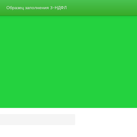
Образец заполнения 3-НДФЛ