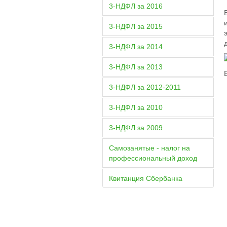
3-НДФЛ за 2016
3-НДФЛ за 2015
3-НДФЛ за 2014
3-НДФЛ за 2013
3-НДФЛ за 2012-2011
3-НДФЛ за 2010
3-НДФЛ за 2009
Самозанятые - налог на
профессиональный доход
Квитанция Сбербанка