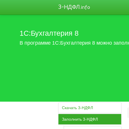
3-НДФЛ
.info
1С:Бухгалтерия 8
В программе 1С:Бухгалтерия 8 можно запол
Скачать 3-НДФЛ
Заполнить 3-НДФЛ