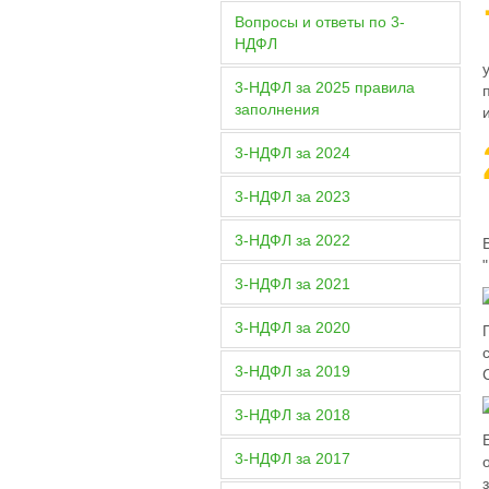
Вопросы и ответы по 3-
НДФЛ
3-НДФЛ за 2025 правила
заполнения
3-НДФЛ за 2024
3-НДФЛ за 2023
3-НДФЛ за 2022
3-НДФЛ за 2021
3-НДФЛ за 2020
3-НДФЛ за 2019
3-НДФЛ за 2018
3-НДФЛ за 2017