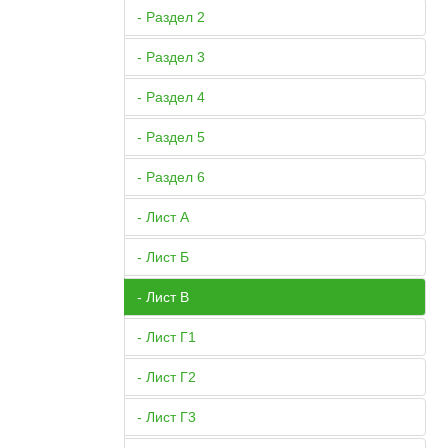
- Раздел 2
- Раздел 3
- Раздел 4
- Раздел 5
- Раздел 6
- Лист А
- Лист Б
- Лист В
- Лист Г1
- Лист Г2
- Лист Г3