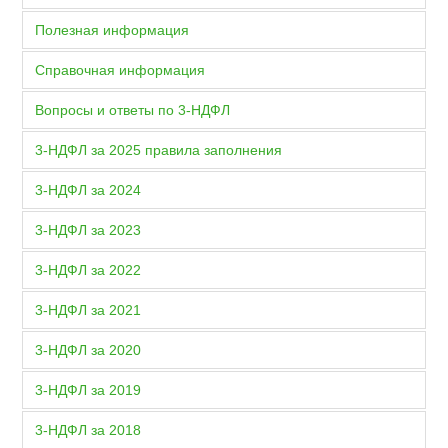
Полезная информация
Справочная информация
Вопросы и ответы по 3-НДФЛ
3-НДФЛ за 2025 правила заполнения
3-НДФЛ за 2024
3-НДФЛ за 2023
3-НДФЛ за 2022
3-НДФЛ за 2021
3-НДФЛ за 2020
3-НДФЛ за 2019
3-НДФЛ за 2018