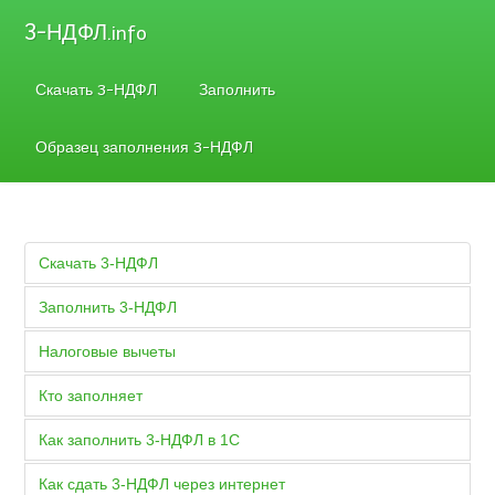
3-НДФЛ
.info
Скачать 3-НДФЛ
Заполнить
Образец заполнения 3-НДФЛ
Скачать 3-НДФЛ
Заполнить 3-НДФЛ
Налоговые вычеты
Кто заполняет
Как заполнить 3-НДФЛ в 1С
Как сдать 3-НДФЛ через интернет