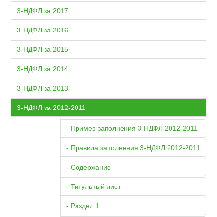
3-НДФЛ за 2017
3-НДФЛ за 2016
3-НДФЛ за 2015
3-НДФЛ за 2014
3-НДФЛ за 2013
3-НДФЛ за 2012-2011
- Пример заполнения 3-НДФЛ 2012-2011
- Правила заполнения 3-НДФЛ 2012-2011
- Содержание
- Титульный лист
- Раздел 1