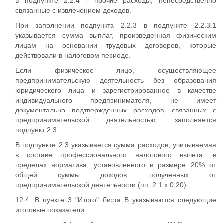
в подпункте 2.2.4 - прочие расходы, непосредственно
связанные с извлечением доходов.
При заполнении подпункта 2.2.3 в подпункте 2.2.3.1
указывается сумма выплат, произведенная физическим
лицам на основании трудовых договоров, которые
действовали в налоговом периоде.
Если физическое лицо, осуществляющее
предпринимательскую деятельность без образования
юридического лица и зарегистрированное в качестве
индивидуального предпринимателя, не имеет
документально подтвержденных расходов, связанных с
предпринимательской деятельностью, заполняется
подпункт 2.3.
В подпункте 2.3 указывается сумма расходов, учитываемая
в составе профессионального налогового вычета, в
пределах норматива, установленного в размере 20% от
общей суммы доходов, полученных от
предпринимательской деятельности (пп. 2.1 x 0,20).
12.4. В пункте 3 "Итого" Листа В указываются следующие
итоговые показатели: