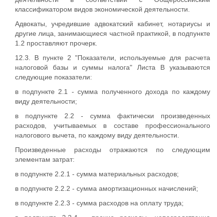
классификатором видов экономической деятельности.
Адвокаты, учредившие адвокатский кабинет, нотариусы и
другие лица, занимающиеся частной практикой, в подпункте
1.2 проставляют прочерк.
12.3. В пункте 2 "Показатели, используемые для расчета
налоговой базы и суммы налога" Листа В указываются
следующие показатели:
в подпункте 2.1 - сумма полученного дохода по каждому
виду деятельности;
в подпункте 2.2 - сумма фактически произведенных
расходов, учитываемых в составе профессионального
налогового вычета, по каждому виду деятельности.
Произведенные расходы отражаются по следующим
элементам затрат:
в подпункте 2.2.1 - сумма материальных расходов;
в подпункте 2.2.2 - сумма амортизационных начислений;
в подпункте 2.2.3 - сумма расходов на оплату труда;