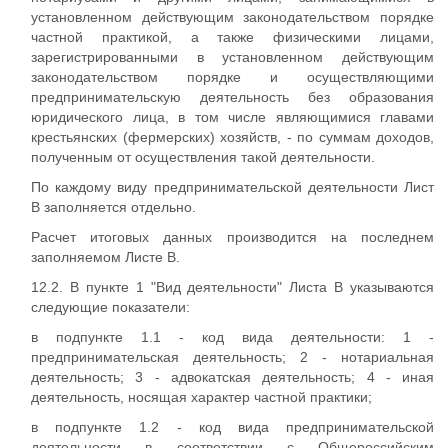
установленном действующим законодательством порядке
частной практикой, а также физическими лицами,
зарегистрированными в установленном действующим
законодательством порядке и осуществляющими
предпринимательскую деятельность без образования
юридического лица, в том числе являющимися главами
крестьянских (фермерских) хозяйств, - по суммам доходов,
полученным от осуществления такой деятельности.
По каждому виду предпринимательской деятельности Лист
В заполняется отдельно.
Расчет итоговых данных производится на последнем
заполняемом Листе В.
12.2. В пункте 1 "Вид деятельности" Листа В указываются
следующие показатели:
в подпункте 1.1 - код вида деятельности: 1 -
предпринимательская деятельность; 2 - нотариальная
деятельность; 3 - адвокатская деятельность; 4 - иная
деятельность, носящая характер частной практики;
в подпункте 1.2 - код вида предпринимательской
деятельности в соответствии с Общероссийским