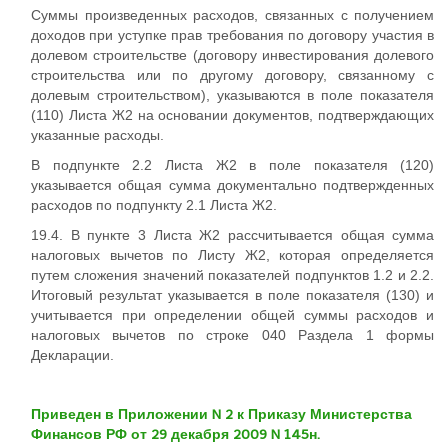
Суммы произведенных расходов, связанных с получением
доходов при уступке прав требования по договору участия в
долевом строительстве (договору инвестирования долевого
строительства или по другому договору, связанному с
долевым строительством), указываются в поле показателя
(110) Листа Ж2 на основании документов, подтверждающих
указанные расходы.
В подпункте 2.2 Листа Ж2 в поле показателя (120)
указывается общая сумма документально подтвержденных
расходов по подпункту 2.1 Листа Ж2.
19.4. В пункте 3 Листа Ж2 рассчитывается общая сумма
налоговых вычетов по Листу Ж2, которая определяется
путем сложения значений показателей подпунктов 1.2 и 2.2.
Итоговый результат указывается в поле показателя (130) и
учитывается при определении общей суммы расходов и
налоговых вычетов по строке 040 Раздела 1 формы
Декларации.
Приведен в Приложении N 2 к Приказу Министерства
Финансов РФ от 29 декабря 2009 N 145н.