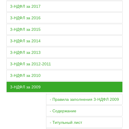
3-НДФЛ за 2017
3-НДФЛ за 2016
3-НДФЛ за 2015
3-НДФЛ за 2014
3-НДФЛ за 2013
3-НДФЛ за 2012-2011
3-НДФЛ за 2010
3-НДФЛ за 2009
- Правила заполнения 3-НДФЛ 2009
- Содержание
- Титульный лист