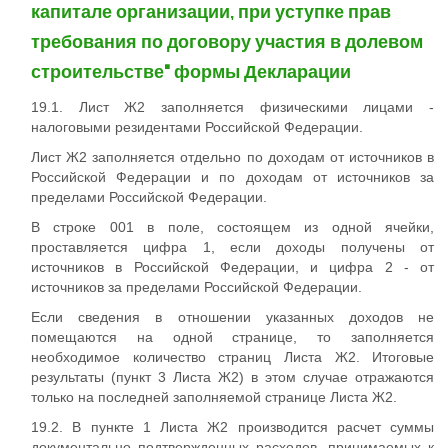
капитале организации, при уступке прав
требования по договору участия в долевом
строительстве" формы Декларации
19.1. Лист Ж2 заполняется физическими лицами -
налоговыми резидентами Российской Федерации.
Лист Ж2 заполняется отдельно по доходам от источников в
Российской Федерации и по доходам от источников за
пределами Российской Федерации.
В строке 001 в поле, состоящем из одной ячейки,
проставляется цифра 1, если доходы получены от
источников в Российской Федерации, и цифра 2 - от
источников за пределами Российской Федерации.
Если сведения в отношении указанных доходов не
помещаются на одной странице, то заполняется
необходимое количество страниц Листа Ж2. Итоговые
результаты (пункт 3 Листа Ж2) в этом случае отражаются
только на последней заполняемой странице Листа Ж2.
19.2. В пункте 1 Листа Ж2 производится расчет суммы
документально подтвержденных расходов, принимаемых к