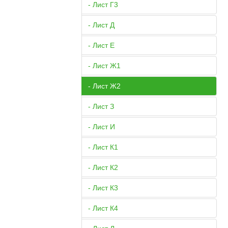
- Лист Г3
- Лист Д
- Лист Е
- Лист Ж1
- Лист Ж2
- Лист З
- Лист И
- Лист К1
- Лист К2
- Лист К3
- Лист К4