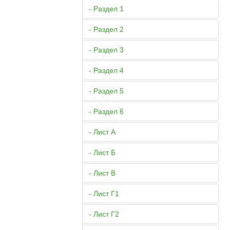
- Раздел 1
- Раздел 2
- Раздел 3
- Раздел 4
- Раздел 5
- Раздел 6
- Лист А
- Лист Б
- Лист В
- Лист Г1
- Лист Г2