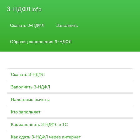
3-НДФЛ
.info
Скачать 3-НДФЛ
Заполнить
Образец заполнения 3-НДФЛ
Скачать 3-НДФЛ
Заполнить 3-НДФЛ
Налоговые вычеты
Кто заполняет
Как заполнить 3-НДФЛ в 1С
Как сдать 3-НДФЛ через интернет