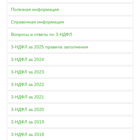
Полезная информация
Справочная информация
Вопросы и ответы по 3-НДФЛ
3-НДФЛ за 2025 правила заполнения
3-НДФЛ за 2024
3-НДФЛ за 2023
3-НДФЛ за 2022
3-НДФЛ за 2021
3-НДФЛ за 2020
3-НДФЛ за 2019
3-НДФЛ за 2018