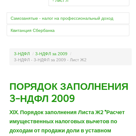
- Лист Л
Самозанятые - налог на профессиональный доход
Квитанция Сбербанка
3-НДФЛ
/
3-НДФЛ за 2009
/
3-НДФЛ - 3-НДФЛ за 2009 - Лист Ж2
ПОРЯДОК ЗАПОЛНЕНИЯ
3-НДФЛ 2009
XIX. Порядок заполнения Листа Ж2 "Расчет
имущественных налоговых вычетов по
доходам от продажи доли в уставном