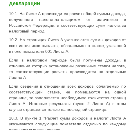
Декларации
10.1. На Листе А производится расчет общей суммы дохода,
полученного налогоплательщиком от источников в
Российской Федерации, и соответствующих сумм налога за
налоговый период.
10.2. На страницах Листа А указываются суммы доходов от
всех источников выплаты, облагаемых по ставке, указанной
в поле показателя 001 Листа А.
Если в налоговом периоде были получены доходы, в
отношении которых установлены различные ставки налога,
то соответствующие расчеты производятся на отдельных
Листах А.
Если сведения в отношении всех доходов, облагаемых по
соответствующей ставке, не помещаются на одной
странице, то заполняется необходимое количество страниц
Листа А. Итоговые результаты (пункт 2 Листа А) в этом
случае отражаются только на последней странице.
10.3. В пункте 1 "Расчет сумм доходов и налога" Листа А
указываются следующие показатели отдельно по каждому
источнику выплаты дохода: