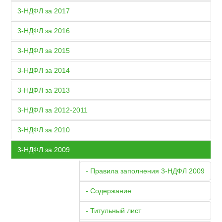
3-НДФЛ за 2017
3-НДФЛ за 2016
3-НДФЛ за 2015
3-НДФЛ за 2014
3-НДФЛ за 2013
3-НДФЛ за 2012-2011
3-НДФЛ за 2010
3-НДФЛ за 2009
- Правила заполнения 3-НДФЛ 2009
- Содержание
- Титульный лист