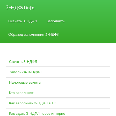
3-НДФЛ
.info
Скачать 3-НДФЛ
Заполнить
Образец заполнения 3-НДФЛ
Скачать 3-НДФЛ
Заполнить 3-НДФЛ
Налоговые вычеты
Кто заполняет
Как заполнить 3-НДФЛ в 1С
Как сдать 3-НДФЛ через интернет