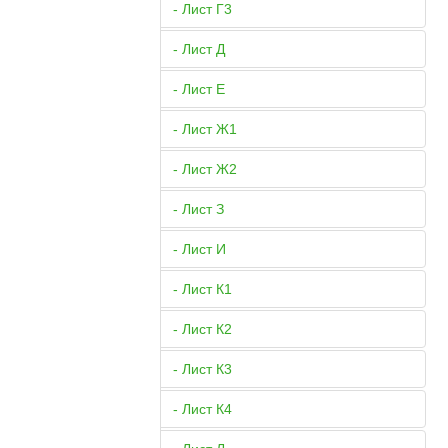
- Лист Г3
- Лист Д
- Лист Е
- Лист Ж1
- Лист Ж2
- Лист З
- Лист И
- Лист К1
- Лист К2
- Лист К3
- Лист К4