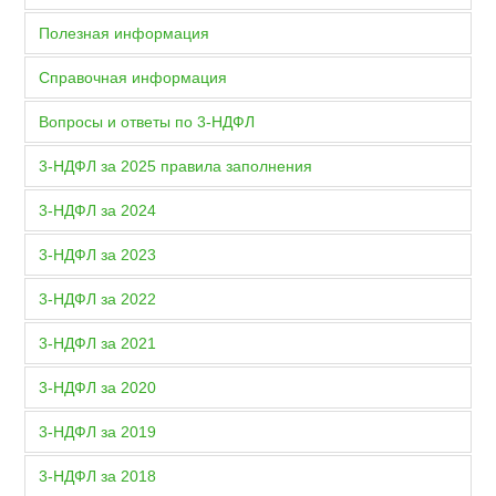
Полезная информация
Справочная информация
Вопросы и ответы по 3-НДФЛ
3-НДФЛ за 2025 правила заполнения
3-НДФЛ за 2024
3-НДФЛ за 2023
3-НДФЛ за 2022
3-НДФЛ за 2021
3-НДФЛ за 2020
3-НДФЛ за 2019
3-НДФЛ за 2018