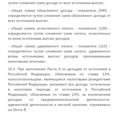
путем сложения сумм дохода от всех источников выплат;
- общая сумма облагаемого дохода - показатель (090) -
определяется путем сложения сумм облагаемого дохода от
всех источников выплат;
- общая сумма исчисленного налога - показатель (100) -
определяется путем сложения сумм налога, исчисленных
по всем источникам выплат доходов;
- общая сумма удержанного налога - показатель (110) -
определяется путем сложения сумм налога, удержанного
всеми источниками выплат доходов, признаваемыми
налоговыми агентами.
10.5. При заполнении Листа А по доходам от источников в
Российской Федерации, облагаемым по ставке 13%,
налогоплательщики, являющиеся налоговыми резидентами
Российской Федерации, указывают все доходы, полученные
в налоговом периоде от источников в Российской
Федерации, облагаемые по ставке 13%, за исключением
доходов от предпринимательской деятельности,
адвокатской деятельности и частной практики, отражаемых
на Листе В.