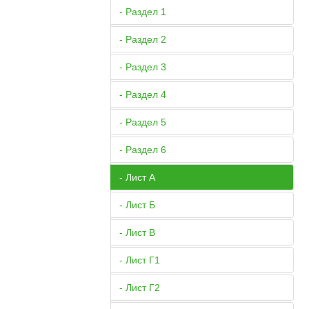
- Раздел 1
- Раздел 2
- Раздел 3
- Раздел 4
- Раздел 5
- Раздел 6
- Лист А
- Лист Б
- Лист В
- Лист Г1
- Лист Г2