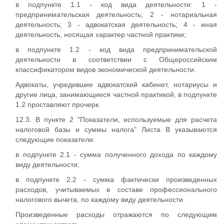
в подпункте 1.1 - код вида деятельности: 1 -
предпринимательская деятельность; 2 - нотариальная
деятельность; 3 - адвокатская деятельность; 4 - иная
деятельность, носящая характер частной практики;
в подпункте 1.2 - код вида предпринимательской
деятельности в соответствии с Общероссийским
классификатором видов экономической деятельности.
Адвокаты, учредившие адвокатский кабинет, нотариусы и
другие лица, занимающиеся частной практикой, в подпункте
1.2 проставляют прочерк.
12.3. В пункте 2 "Показатели, используемые для расчета
налоговой базы и суммы налога" Листа В указываются
следующие показатели:
в подпункте 2.1 - сумма полученного дохода по каждому
виду деятельности;
в подпункте 2.2 - сумма фактически произведенных
расходов, учитываемых в составе профессионального
налогового вычета, по каждому виду деятельности.
Произведенные расходы отражаются по следующим