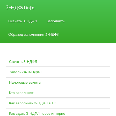
3-НДФЛ
.info
Скачать 3-НДФЛ
Заполнить
Образец заполнения 3-НДФЛ
Скачать 3-НДФЛ
Заполнить 3-НДФЛ
Налоговые вычеты
Кто заполняет
Как заполнить 3-НДФЛ в 1С
Как сдать 3-НДФЛ через интернет