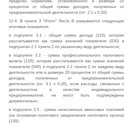
пределах норматива, установленного в размере 20
процентов от общей суммы доходов, полученных от
предпринимательской деятельности (пп. 2.1 x 0,20).
12.4. В пункте 3 "Итого" Листа В указываются следующие
итоговые показатели:
в подпункте 3.1 - общая сумма дохода (110), которая
рассчитывается как сумма значений показателя (030) в
подпунктах 2.1 пункта 2 по указанному виду деятельности;
в подпункте 3.2 - сумма профессионального налогового
вычета (120), которая рассчитывается как сумма значений
показателя (040) в подпункте 2.2 пункта 2 по каждому виду
деятельности или в размере 20 процентов от общей суммы
доходов, полученных от предпринимательской
деятельности (пп. 3.1 x 0,20), если расходы, связанные с
деятельностью в качестве индивидуального
предпринимателя, не могут быть подтверждены
документально;
в подпункте 3.3 - сумма начисленных авансовых платежей
(на основании налогового уведомления налогового органа)
(130);