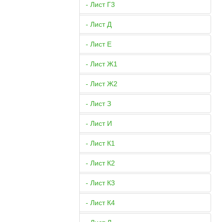
- Лист Г3
- Лист Д
- Лист Е
- Лист Ж1
- Лист Ж2
- Лист З
- Лист И
- Лист К1
- Лист К2
- Лист К3
- Лист К4