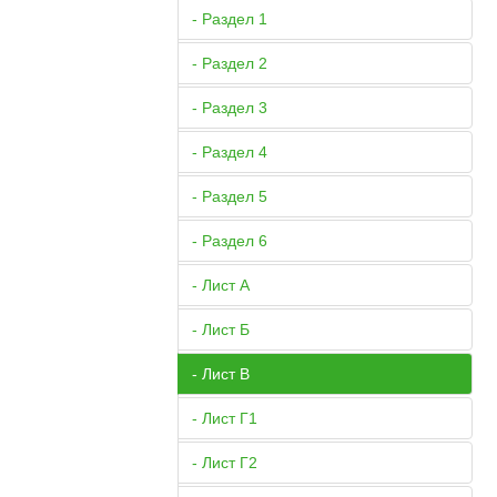
- Раздел 1
- Раздел 2
- Раздел 3
- Раздел 4
- Раздел 5
- Раздел 6
- Лист А
- Лист Б
- Лист В
- Лист Г1
- Лист Г2