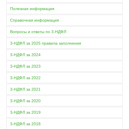
Полезная информация
Справочная информация
Вопросы и ответы по 3-НДФЛ
3-НДФЛ за 2025 правила заполнения
3-НДФЛ за 2024
3-НДФЛ за 2023
3-НДФЛ за 2022
3-НДФЛ за 2021
3-НДФЛ за 2020
3-НДФЛ за 2019
3-НДФЛ за 2018