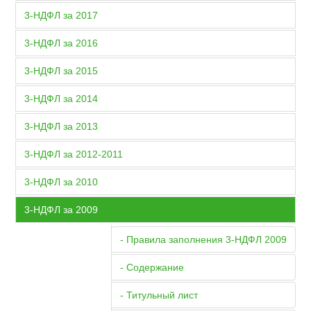
3-НДФЛ за 2017
3-НДФЛ за 2016
3-НДФЛ за 2015
3-НДФЛ за 2014
3-НДФЛ за 2013
3-НДФЛ за 2012-2011
3-НДФЛ за 2010
3-НДФЛ за 2009
- Правила заполнения 3-НДФЛ 2009
- Содержание
- Титульный лист