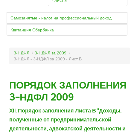
- Лист Л
Самозанятые - налог на профессиональный доход
Квитанция Сбербанка
3-НДФЛ
/
3-НДФЛ за 2009
/
3-НДФЛ - 3-НДФЛ за 2009 - Лист В
ПОРЯДОК ЗАПОЛНЕНИЯ
3-НДФЛ 2009
XII. Порядок заполнения Листа В "Доходы,
полученные от предпринимательской
деятельности, адвокатской деятельности и