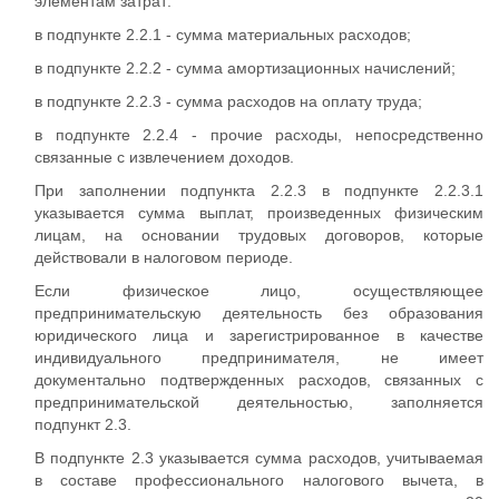
элементам затрат:
в подпункте 2.2.1 - сумма материальных расходов;
в подпункте 2.2.2 - сумма амортизационных начислений;
в подпункте 2.2.3 - сумма расходов на оплату труда;
в подпункте 2.2.4 - прочие расходы, непосредственно
связанные с извлечением доходов.
При заполнении подпункта 2.2.3 в подпункте 2.2.3.1
указывается сумма выплат, произведенных физическим
лицам, на основании трудовых договоров, которые
действовали в налоговом периоде.
Если физическое лицо, осуществляющее
предпринимательскую деятельность без образования
юридического лица и зарегистрированное в качестве
индивидуального предпринимателя, не имеет
документально подтвержденных расходов, связанных с
предпринимательской деятельностью, заполняется
подпункт 2.3.
В подпункте 2.3 указывается сумма расходов, учитываемая
в составе профессионального налогового вычета, в