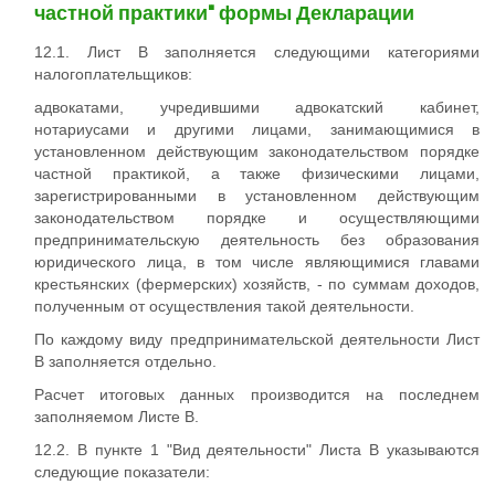
частной практики" формы Декларации
12.1. Лист В заполняется следующими категориями
налогоплательщиков:
адвокатами, учредившими адвокатский кабинет,
нотариусами и другими лицами, занимающимися в
установленном действующим законодательством порядке
частной практикой, а также физическими лицами,
зарегистрированными в установленном действующим
законодательством порядке и осуществляющими
предпринимательскую деятельность без образования
юридического лица, в том числе являющимися главами
крестьянских (фермерских) хозяйств, - по суммам доходов,
полученным от осуществления такой деятельности.
По каждому виду предпринимательской деятельности Лист
В заполняется отдельно.
Расчет итоговых данных производится на последнем
заполняемом Листе В.
12.2. В пункте 1 "Вид деятельности" Листа В указываются
следующие показатели: