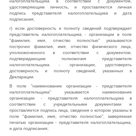
налогоплательщика в соответствии с документом,
удостоверяющим личность, и проставляются личная
подпись представителя налогоплательщика и дата
подписания;
г) если достоверность и полноту сведений подтверждает
представитель налогоплательщика - организации в поле
"фамилия, имя, отчество полностью" указываются
построчно фамилия, имя, отчество физического лица,
уполномоченного в соответствии с документом,
подтверждающим полномочия представителя
налогоплательщика - организации, удостоверять
достоверность и полноту сведений, указанных в
Декларации.
В поле "наименование организации - представителя
налогоплательщика" указывается наименование
организации - представителя налогоплательщика в
соответствии с учредительными документами и
проставляется подпись лица, сведения о котором указаны в
поле "фамилия, имя, отчество полностью", заверяемая
печатью организации - представителя налогоплательщика,
и дата подписания;