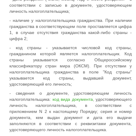
соответствии с записью в документе, удостоверяющем
личность налогоплательщика;
- наличие у налогоплательщика гражданства. При наличии
гражданства в соответствующем поле проставляется цифра
1, в случае отсутствия гражданства какой-либо страны -
цифра 2;
- код страны - указывается числовой код страны,
гражданином которой является налогоплательщик. Код
страны указывается согласно Общероссийскому
классификатору стран мира (ОКСМ). При отсутствии у
налогоплательщика гражданства в поле "Код страны"
указывается код страны, выдавшей документ,
удостоверяющий его личность;
- сведения о документе, удостоверяющем личность
налогоплательщика:
код вида документа
, удостоверяющего
личность налогоплательщика, в соответствии с
приложением N 2 к настоящему Порядку; серия и номер
документа, кем выдан документ и дата его выдачи
заполняются в соответствии с реквизитами документа,
удостоверяющего личность налогоплательщика.