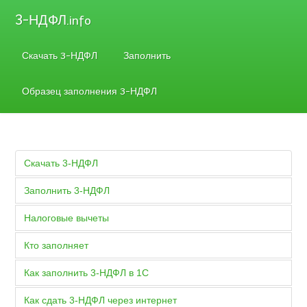
3-НДФЛ
.info
Скачать 3-НДФЛ
Заполнить
Образец заполнения 3-НДФЛ
Скачать 3-НДФЛ
Заполнить 3-НДФЛ
Налоговые вычеты
Кто заполняет
Как заполнить 3-НДФЛ в 1С
Как сдать 3-НДФЛ через интернет