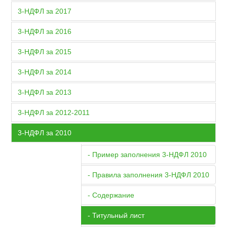
3-НДФЛ за 2017
3-НДФЛ за 2016
3-НДФЛ за 2015
3-НДФЛ за 2014
3-НДФЛ за 2013
3-НДФЛ за 2012-2011
3-НДФЛ за 2010
- Пример заполнения 3-НДФЛ 2010
- Правила заполнения 3-НДФЛ 2010
- Содержание
- Титульный лист