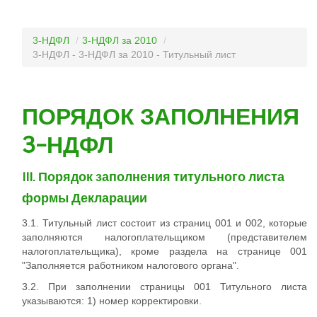
3-НДФЛ
/
3-НДФЛ за 2010
/
3-НДФЛ - 3-НДФЛ за 2010 - Титульный лист
ПОРЯДОК ЗАПОЛНЕНИЯ
3-НДФЛ
III. Порядок заполнения титульного листа
формы Декларации
3.1. Титульный лист состоит из страниц 001 и 002, которые
заполняются налогоплательщиком (представителем
налогоплательщика), кроме раздела на странице 001
"Заполняется работником налогового органа".
3.2. При заполнении страницы 001 Титульного листа
указываются: 1) номер корректировки.