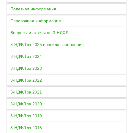
Полезная информация
Справочная информация
Вопросы и ответы по 3-НДФЛ
3-НДФЛ за 2025 правила заполнения
3-НДФЛ за 2024
3-НДФЛ за 2023
3-НДФЛ за 2022
3-НДФЛ за 2021
3-НДФЛ за 2020
3-НДФЛ за 2019
3-НДФЛ за 2018