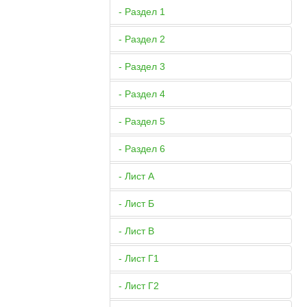
- Раздел 1
- Раздел 2
- Раздел 3
- Раздел 4
- Раздел 5
- Раздел 6
- Лист А
- Лист Б
- Лист В
- Лист Г1
- Лист Г2