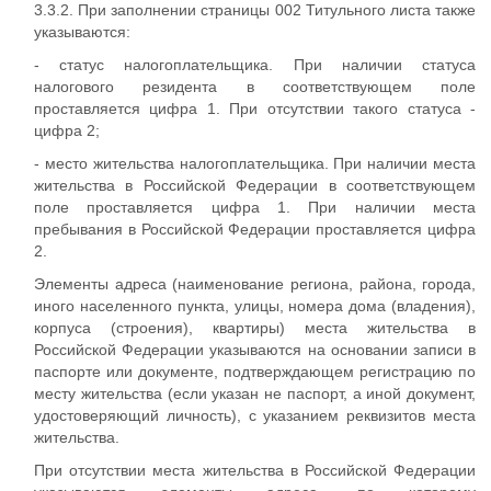
3.3.2. При заполнении страницы 002 Титульного листа также
указываются:
- статус налогоплательщика. При наличии статуса
налогового резидента в соответствующем поле
проставляется цифра 1. При отсутствии такого статуса -
цифра 2;
- место жительства налогоплательщика. При наличии места
жительства в Российской Федерации в соответствующем
поле проставляется цифра 1. При наличии места
пребывания в Российской Федерации проставляется цифра
2.
Элементы адреса (наименование региона, района, города,
иного населенного пункта, улицы, номера дома (владения),
корпуса (строения), квартиры) места жительства в
Российской Федерации указываются на основании записи в
паспорте или документе, подтверждающем регистрацию по
месту жительства (если указан не паспорт, а иной документ,
удостоверяющий личность), с указанием реквизитов места
жительства.
При отсутствии места жительства в Российской Федерации